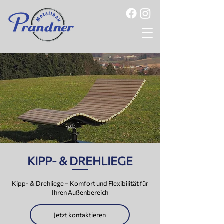
KIPP- & DREHLIEGE
Kipp- & Drehliege – Komfort und Flexibilität für
Ihren Außenbereich
Jetzt kontaktieren