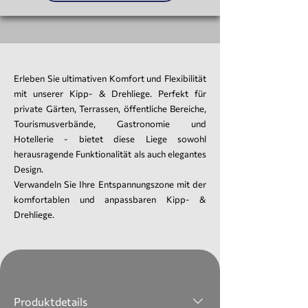
Erleben Sie ultimativen Komfort und Flexibilität
mit unserer Kipp- & Drehliege. Perfekt für
private Gärten, Terrassen, öffentliche Bereiche,
Tourismusverbände, Gastronomie und
Hotellerie - bietet diese Liege sowohl
herausragende Funktionalität als auch elegantes
Design.
Verwandeln Sie Ihre Entspannungszone mit der
komfortablen und anpassbaren Kipp- &
Drehliege.
Produktdetails